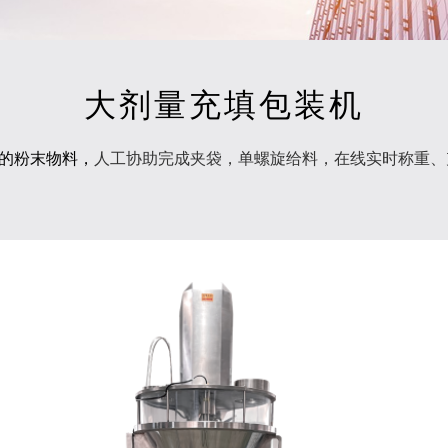
大剂量充填包装机
的粉末物料，
人工协助完成夹袋，单螺旋给料，在线实时称重、