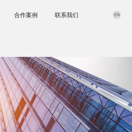
合作案例
联系我们
EN