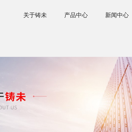
页
关于铸未
产品中心
新闻中心