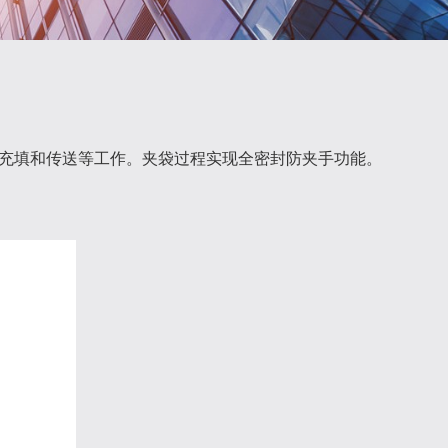
充填和传送等工作。夹袋过程实现全密封防夹手功能。